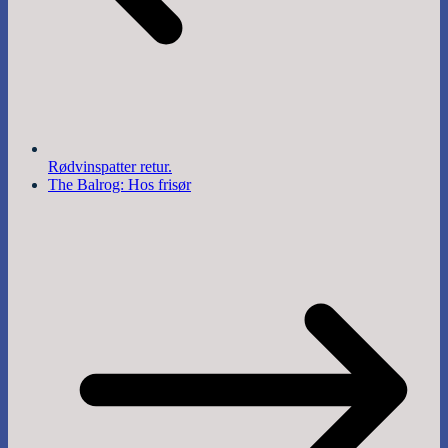
Rødvinspatter retur.
The Balrog: Hos frisør