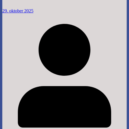
29. oktober 2025