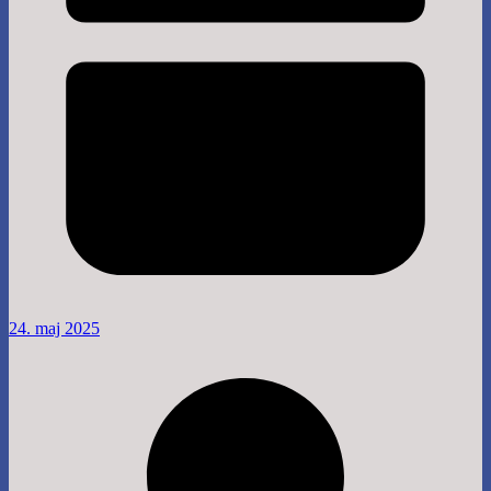
24. maj 2025