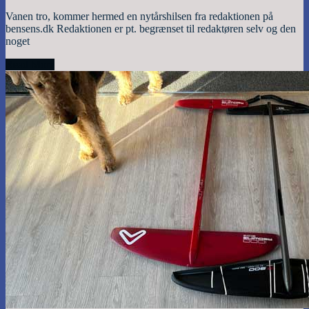
Vanen tro, kommer hermed en nytårshilsen fra redaktionen på
bensens.dk Redaktionen er pt. begrænset til redaktøren selv og den
noget
Read More