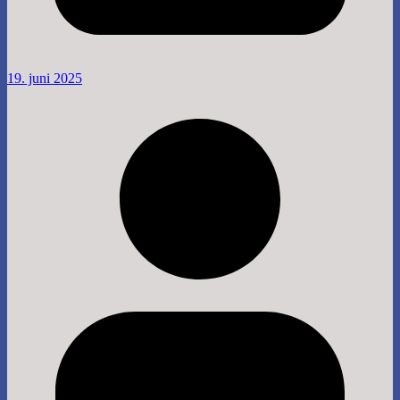
19. juni 2025