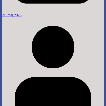
21. maj 2025