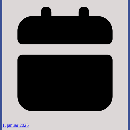
1. januar 2025