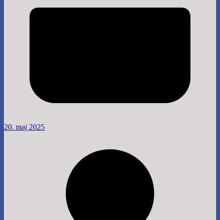
20. maj 2025