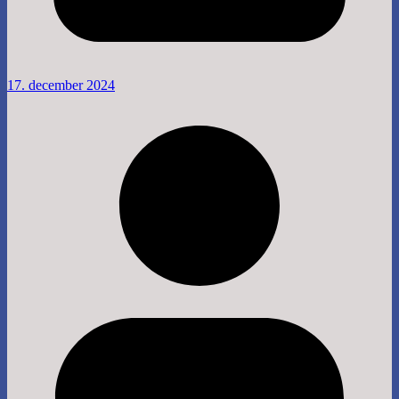
17. december 2024