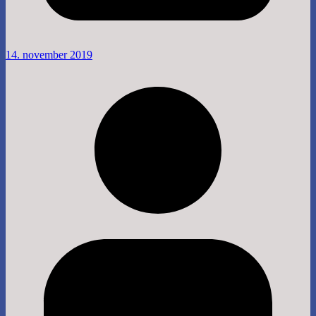
14. november 2019