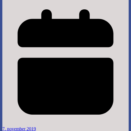
7. november 2019