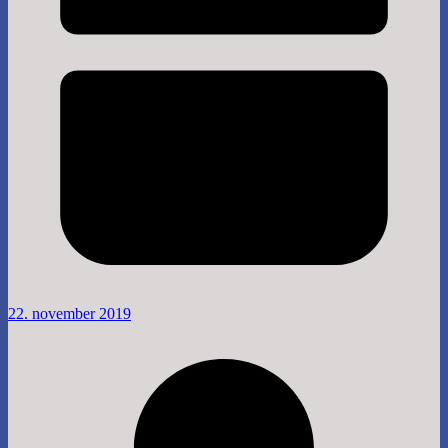
22. november 2019