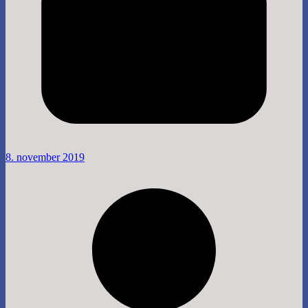
8. november 2019