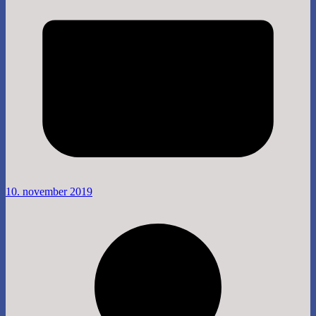
10. november 2019