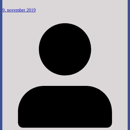
9. november 2019