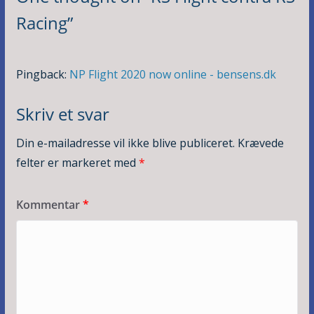
Racing
”
Pingback:
NP Flight 2020 now online - bensens.dk
Skriv et svar
Din e-mailadresse vil ikke blive publiceret.
Krævede
felter er markeret med
*
Kommentar
*