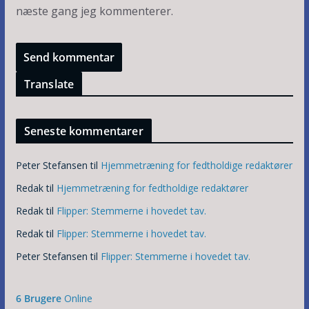
næste gang jeg kommenterer.
Translate
Seneste kommentarer
Peter Stefansen
til
Hjemmetræning for fedtholdige redaktører
Redak
til
Hjemmetræning for fedtholdige redaktører
Redak
til
Flipper: Stemmerne i hovedet tav.
Redak
til
Flipper: Stemmerne i hovedet tav.
Peter Stefansen
til
Flipper: Stemmerne i hovedet tav.
6 Brugere
Online