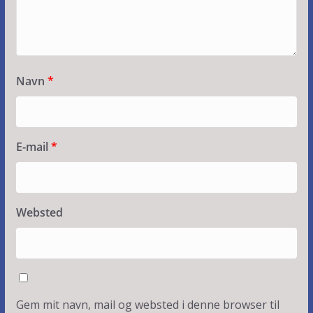
Navn
*
E-mail
*
Websted
Gem mit navn, mail og websted i denne browser til