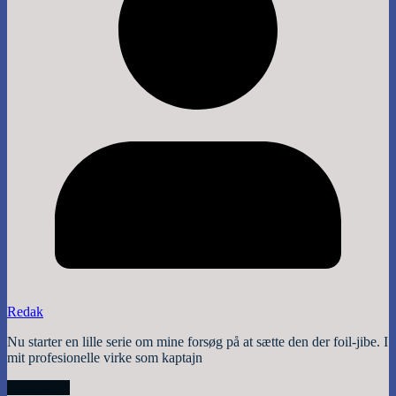
Redak
Nu starter en lille serie om mine forsøg på at sætte den der foil-jibe. I
mit profesionelle virke som kaptajn
Read More