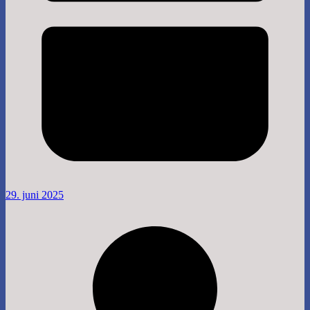
29. juni 2025