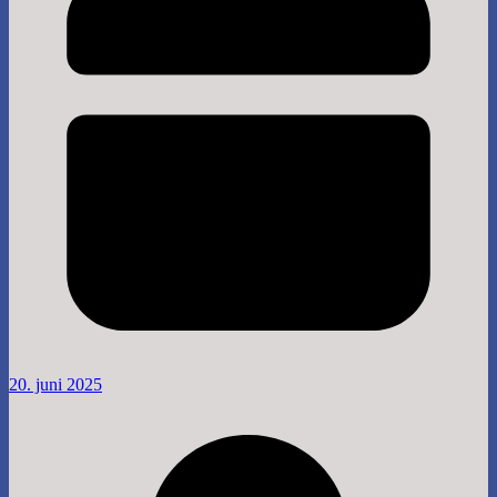
20. juni 2025