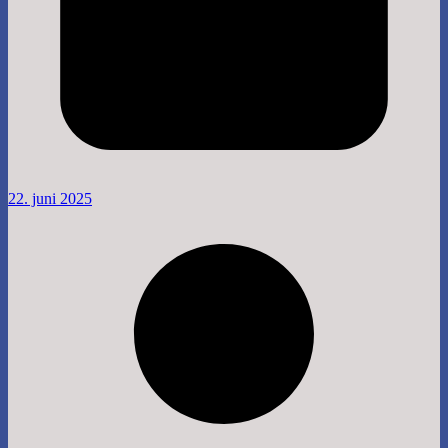
22. juni 2025