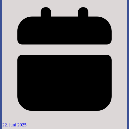
22. juni 2025