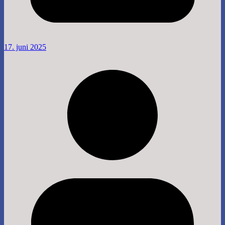
17. juni 2025