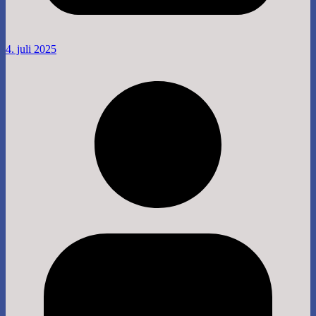
4. juli 2025