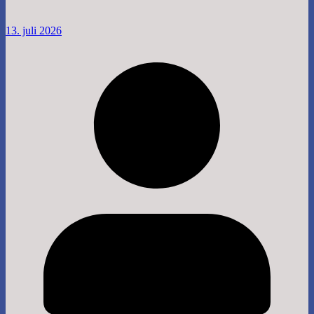
13. juli 2026