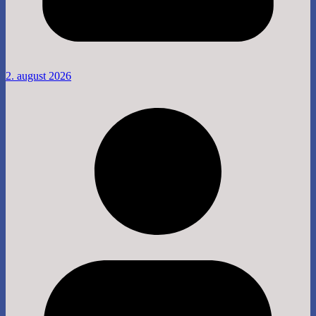
2. august 2026