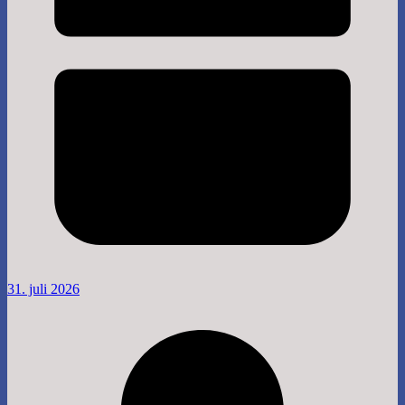
31. juli 2026