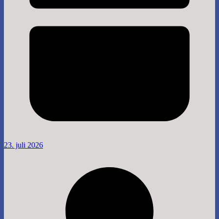
23. juli 2026