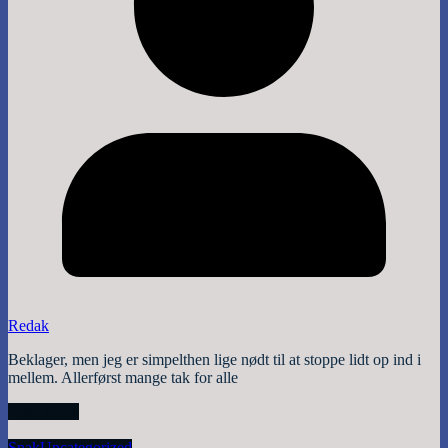
Redak
Beklager, men jeg er simpelthen lige nødt til at stoppe lidt op ind i
mellem. Allerførst mange tak for alle
Read More
Snak
Uncategorized