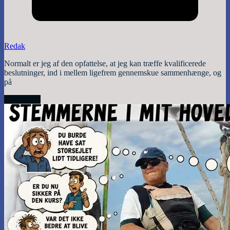
Redak
Normalt er jeg af den opfattelse, at jeg kan træffe kvalificerede
beslutninger, ind i mellem ligefrem gennemskue sammenhænge, og
på
Read More