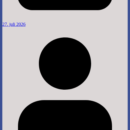
27. juli 2026