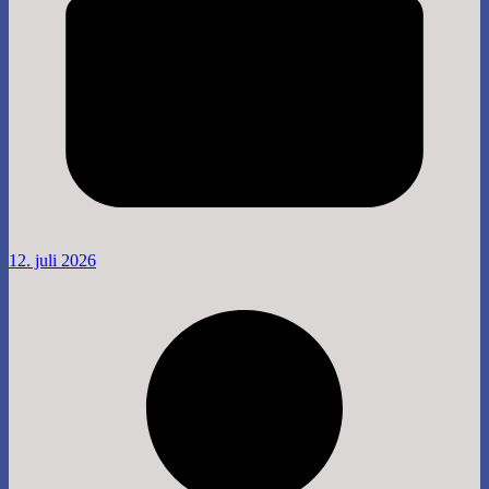
12. juli 2026