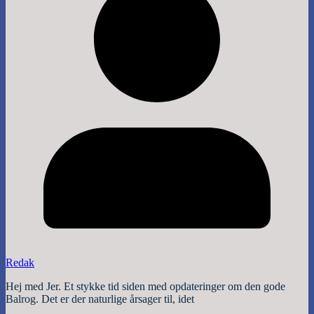
Redak
Hej med Jer. Et stykke tid siden med opdateringer om den gode
Balrog. Det er der naturlige årsager til, idet