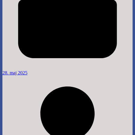
28. maj 2025