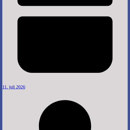
11. juli 2026