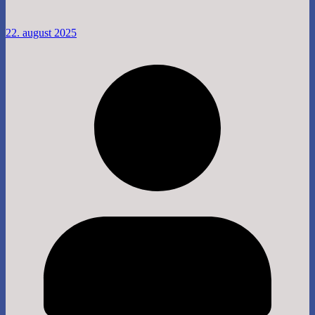
22. august 2025