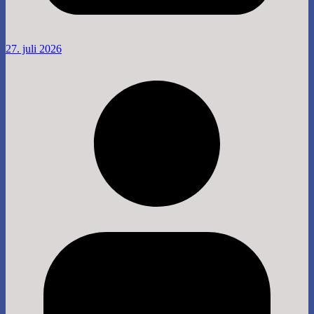
27. juli 2026