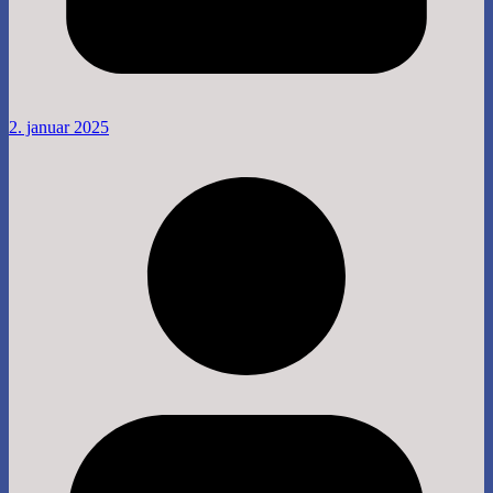
2. januar 2025