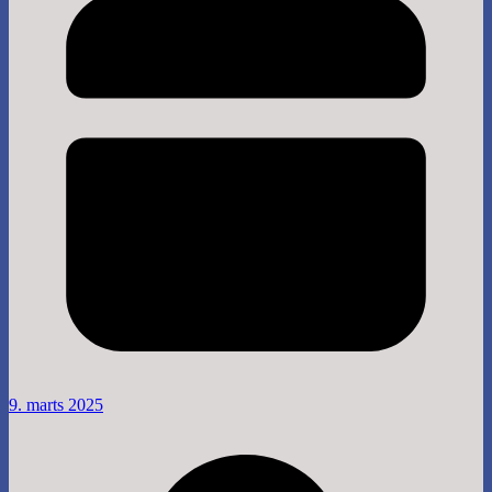
9. marts 2025