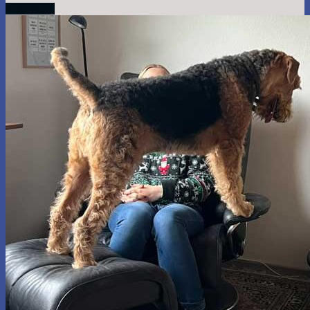
Read More