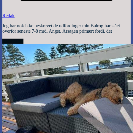
Redak
Jeg har nok ikke beskrevet de udfordinger min Balrog har stået
overfor seneste 7-8 mrd. Angst. Årsagen primært fordi, det
Read More