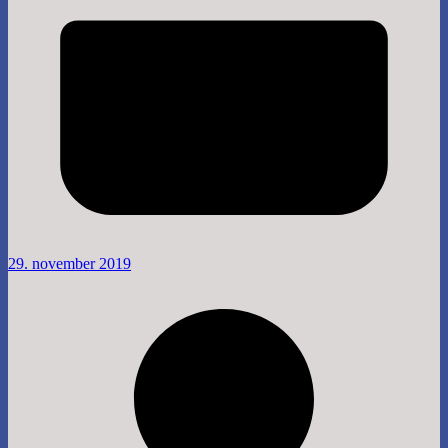
29. november 2019