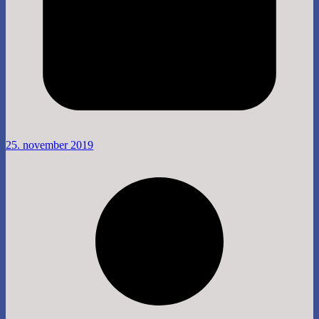
25. november 2019