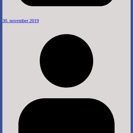
30. november 2019