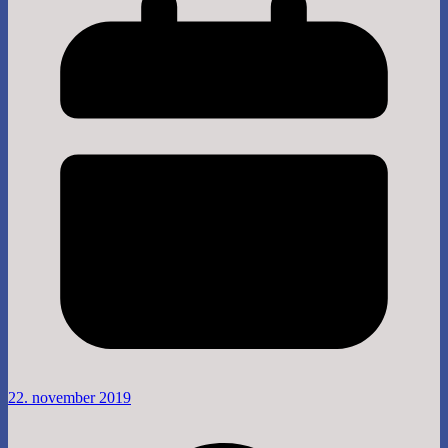
22. november 2019