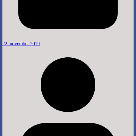
22. november 2019