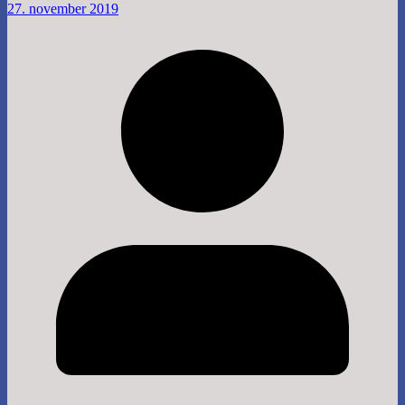
27. november 2019