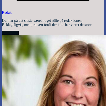
Redak
Der har på det sidste været noget stille på redaktionen.
Beklageligvis, men primært fordi der ikke har været de store
Read More