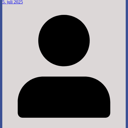
5. juli 2025