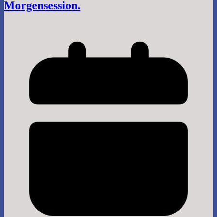
Morgensession.