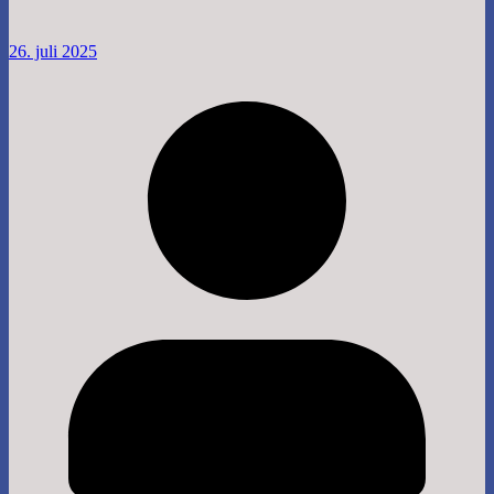
26. juli 2025