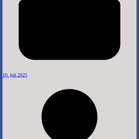
10. juli 2025