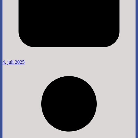
4. juli 2025