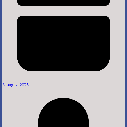
3. august 2025