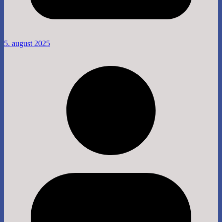
5. august 2025