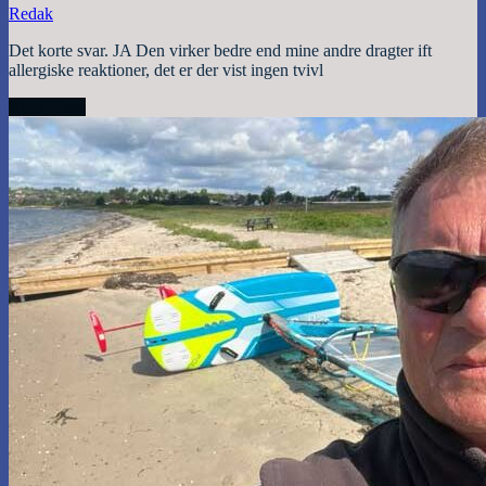
Redak
Det korte svar. JA Den virker bedre end mine andre dragter ift
allergiske reaktioner, det er der vist ingen tvivl
Read More