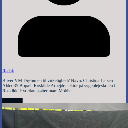
Redak
Bliver VM-Drømmen til virkelighed? Navn: Christina Larsen
Alder:35 Bopæl: Roskilde Arbejde: lektor på sygeplejeskolen i
Roskilde Hvordan støtter man: Mobile
Read More