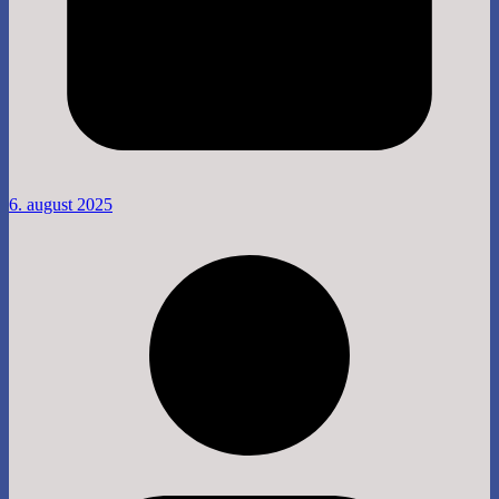
6. august 2025