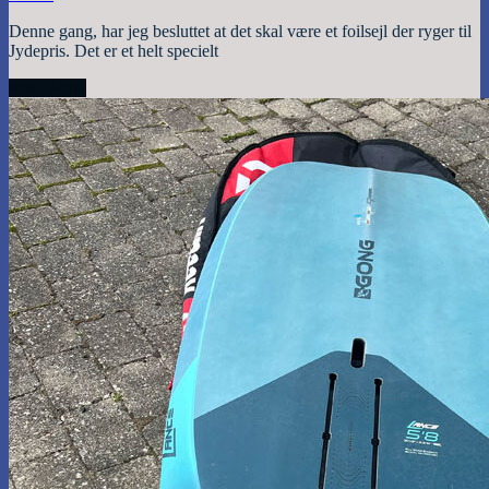
Denne gang, har jeg besluttet at det skal være et foilsejl der ryger til
Jydepris. Det er et helt specielt
Read More