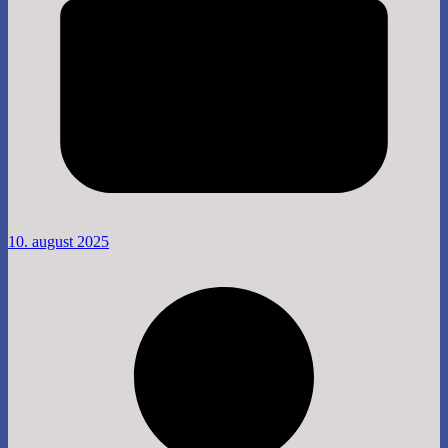
10. august 2025