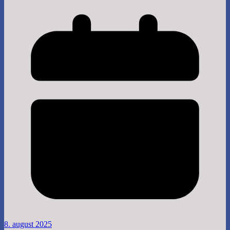
8. august 2025