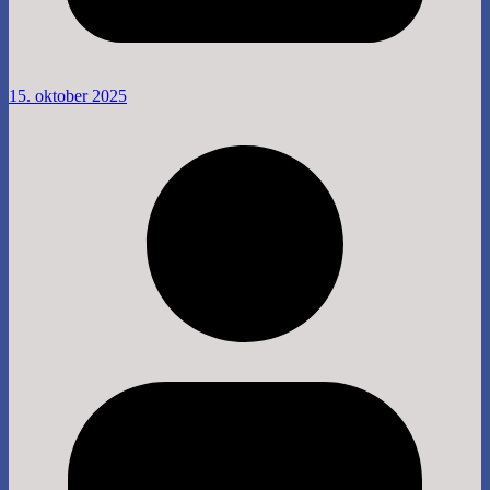
15. oktober 2025