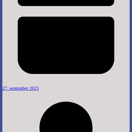
27. september 2025