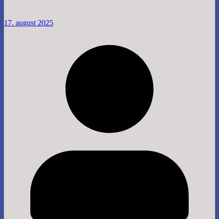
17. august 2025