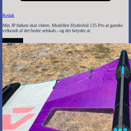
Redak
Min JP frøken skal videre. Modellen Hydrofoil 135 Pro at ganske
velkendt af det bedre selskab,- og det betyder at
Read More