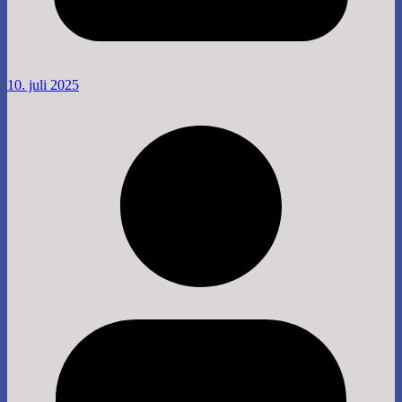
10. juli 2025