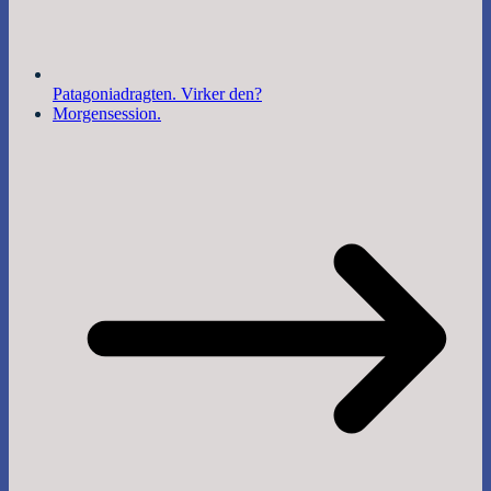
Patagoniadragten. Virker den?
Morgensession.