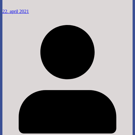
22. april 2021