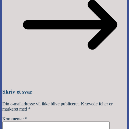
Skriv et svar
Din e-mailadresse vil ikke blive publiceret.
Krævede felter er
markeret med
*
Kommentar
*