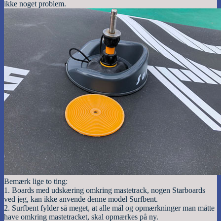
ikke noget problem.
Bemærk lige to ting:
1. Boards med udskæring omkring mastetrack, nogen Starboards
ved jeg, kan ikke anvende denne model Surfbent.
2. Surfbent fylder så meget, at alle mål og opmærkninger man måtte
have omkring mastetracket, skal opmærkes på ny.