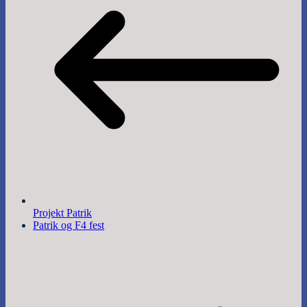
Projekt Patrik
Patrik og F4 fest