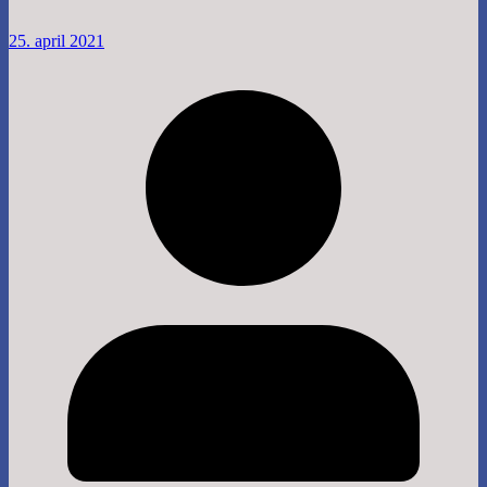
25. april 2021