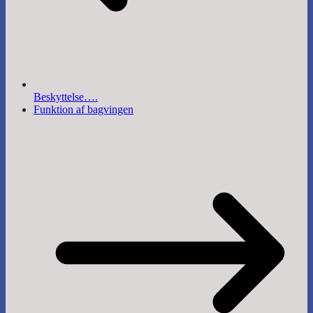
Beskyttelse….
Funktion af bagvingen