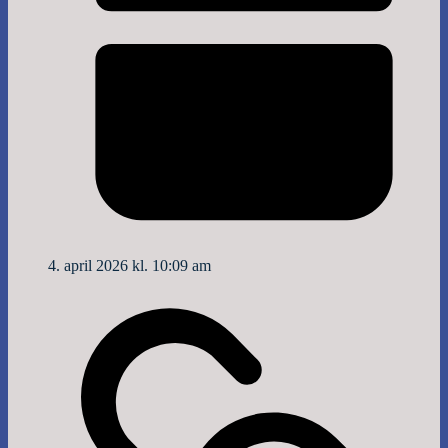
4. april 2026 kl. 10:09 am