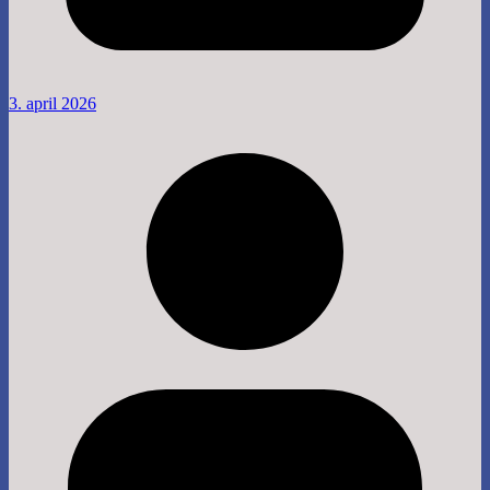
3. april 2026