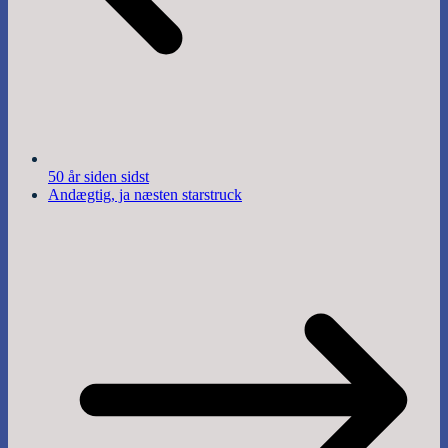
50 år siden sidst
Andægtig, ja næsten starstruck