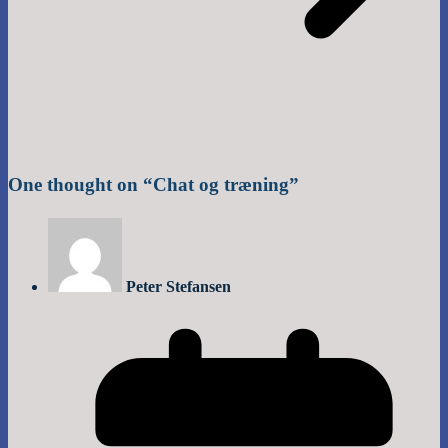
One thought on “
Chat og træning
”
Peter Stefansen