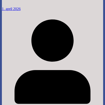
1. april 2026