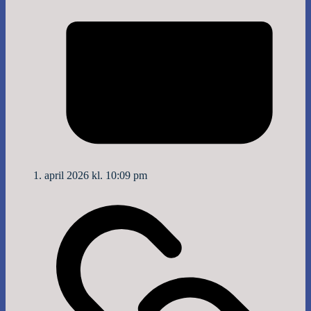
1. april 2026 kl. 10:09 pm