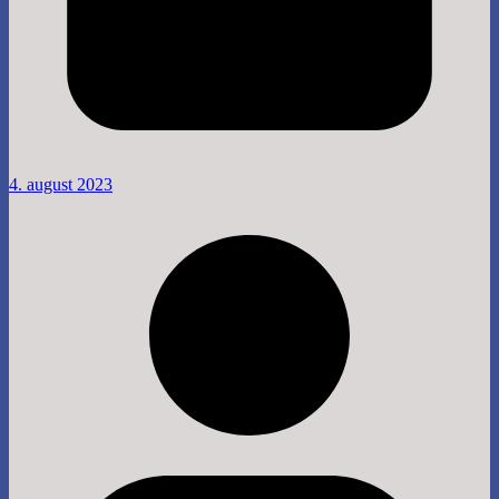
4. august 2023