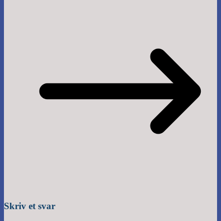
Skriv et svar