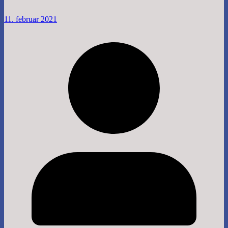
11. februar 2021