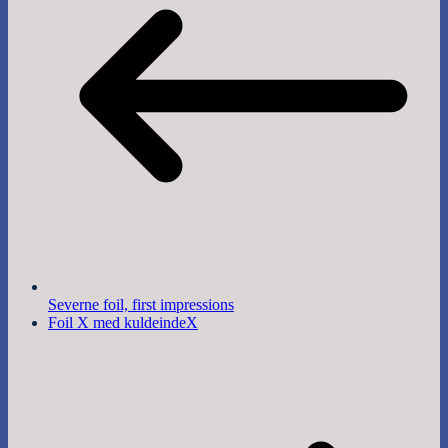
Severne foil, first impressions
Foil X med kuldeindeX