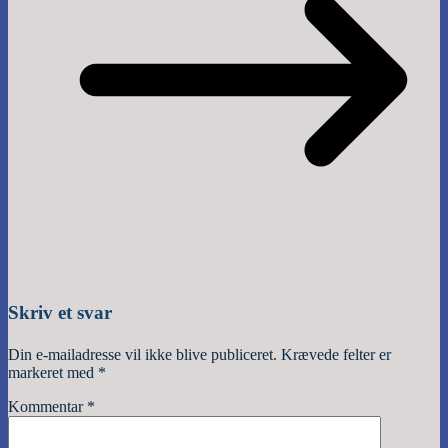
Skriv et svar
Din e-mailadresse vil ikke blive publiceret.
Krævede felter er
markeret med
*
Kommentar
*