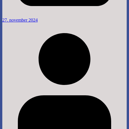
27. november 2024