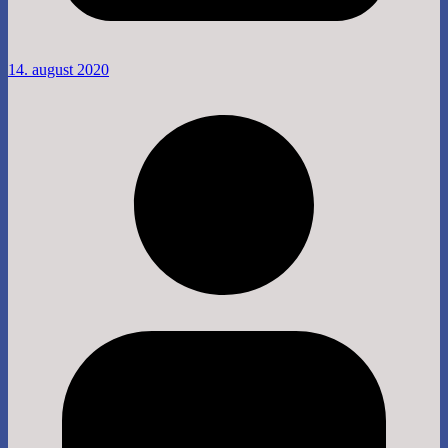
14. august 2020