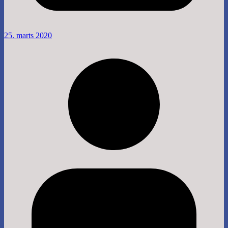
25. marts 2020