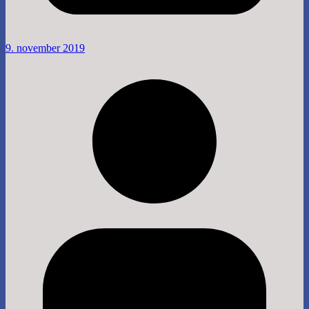
9. november 2019