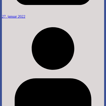
27. januar 2022