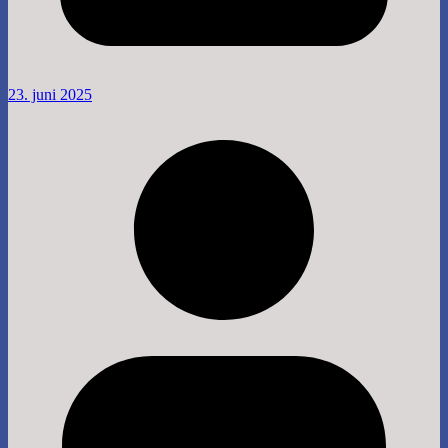
23. juni 2025