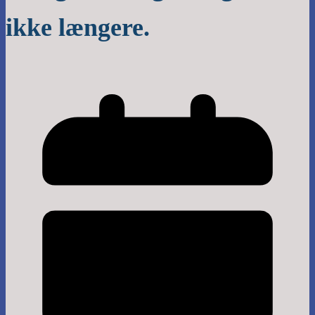
ikke længere.