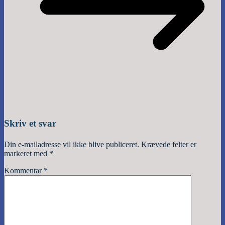
Skriv et svar
Din e-mailadresse vil ikke blive publiceret.
Krævede felter er
markeret med
*
Kommentar
*