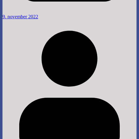
9. november 2022