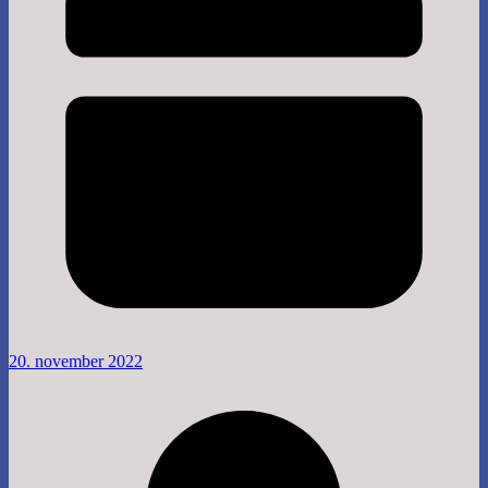
20. november 2022