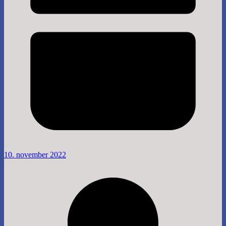
10. november 2022