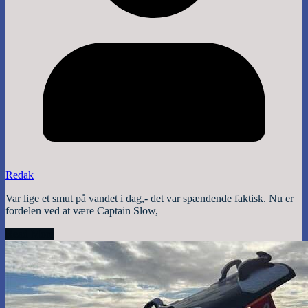
Redak
Var lige et smut på vandet i dag,- det var spændende faktisk. Nu er
fordelen ved at være Captain Slow,
Read More