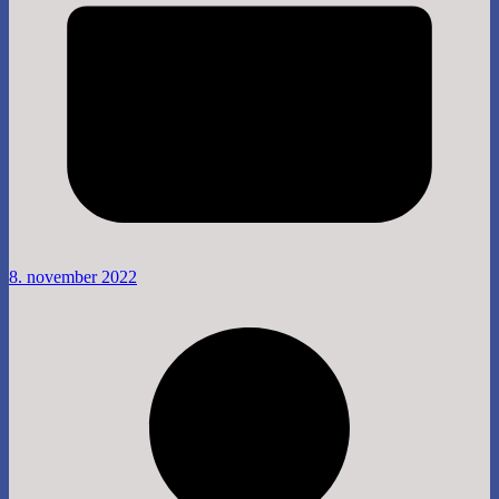
8. november 2022