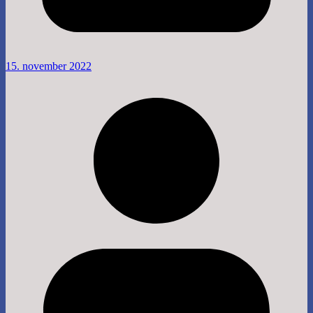
15. november 2022