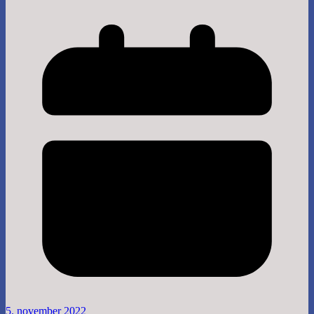
5. november 2022