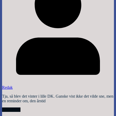
Redak
Tja, så blev det vinter i lille DK. Ganske vist ikke det vilde sne, men
en reminder om, den årstid
Read More