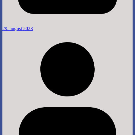
29. august 2023