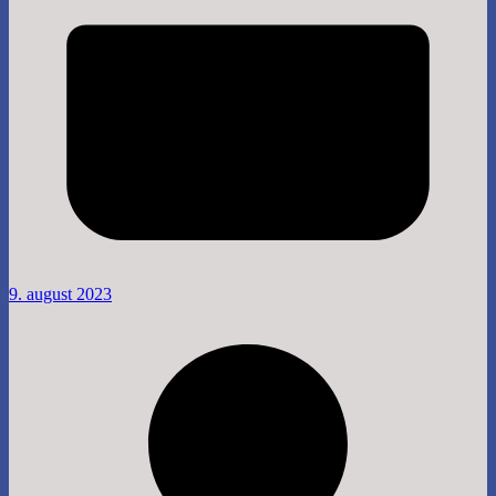
9. august 2023