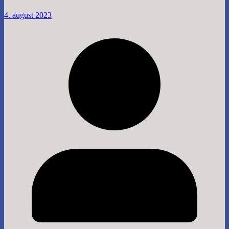
4. august 2023