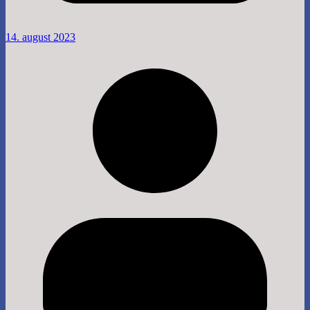
14. august 2023