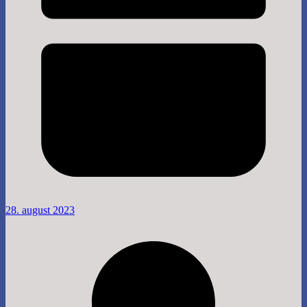
28. august 2023