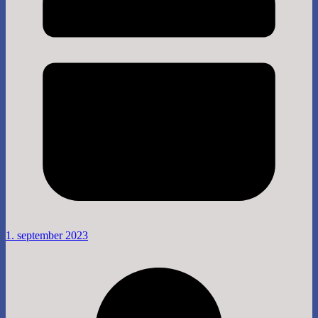
1. september 2023