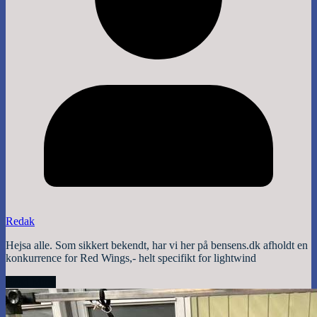
Redak
Hejsa alle. Som sikkert bekendt, har vi her på bensens.dk afholdt en
konkurrence for Red Wings,- helt specifikt for lightwind
Read More