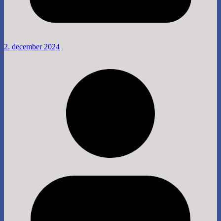
2. december 2024