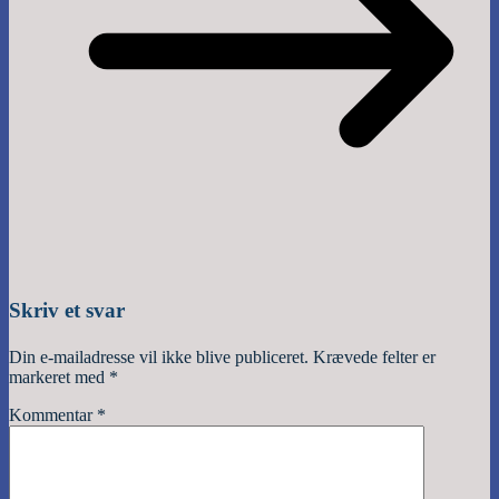
Skriv et svar
Din e-mailadresse vil ikke blive publiceret.
Krævede felter er
markeret med
*
Kommentar
*