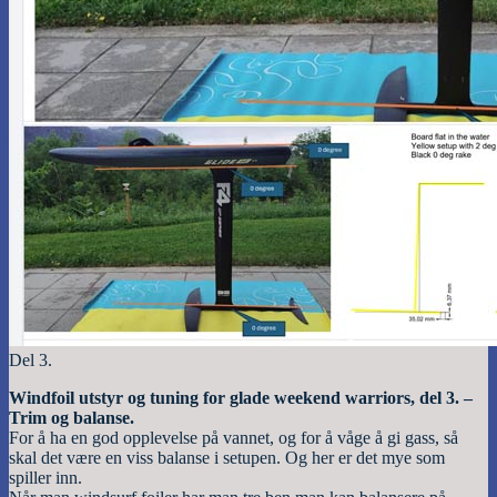
Del 3.
Windfoil utstyr og tuning for glade weekend warriors, del 3. –
Trim og balanse.
For å ha en god opplevelse på vannet, og for å våge å gi gass, så
skal det være en viss balanse i setupen. Og her er det mye som
spiller inn.