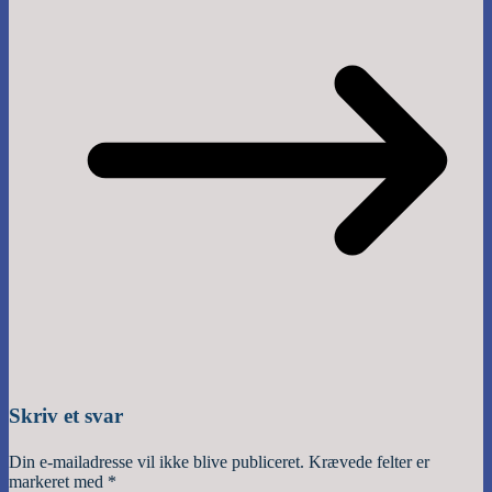
Skriv et svar
Din e-mailadresse vil ikke blive publiceret.
Krævede felter er
markeret med
*