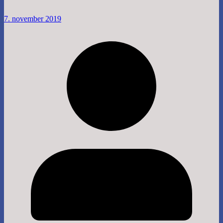
7. november 2019