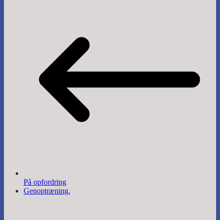
På opfordring
Genoptræning.