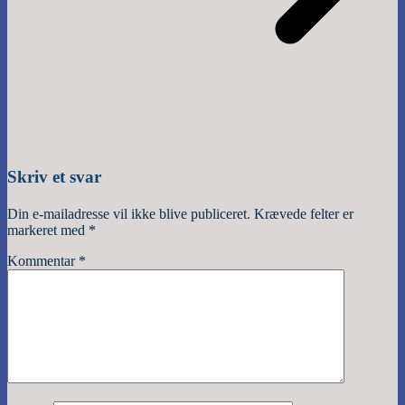
Skriv et svar
Din e-mailadresse vil ikke blive publiceret.
Krævede felter er
markeret med
*
Kommentar
*