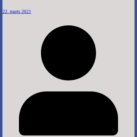
22. marts 2021