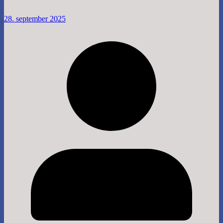
28. september 2025