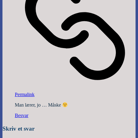
Permalink
Man lærer, jo … Måske
Besvar
Skriv et svar