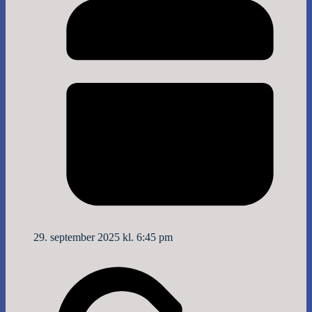
29. september 2025 kl. 6:45 pm