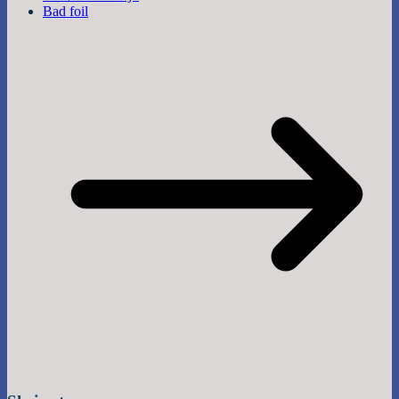
Bad foil