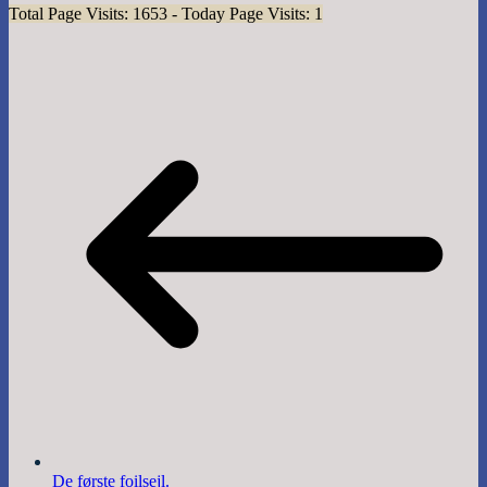
Total Page Visits: 1653 - Today Page Visits: 1
De første foilsejl.