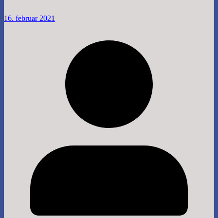
16. februar 2021