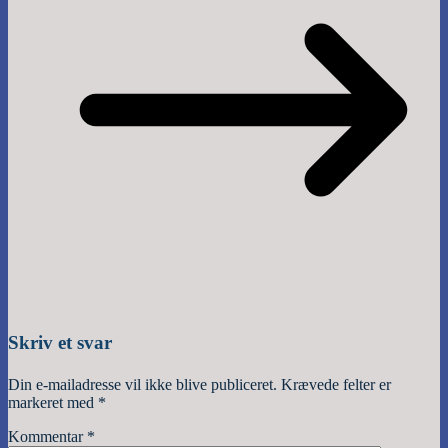
Skriv et svar
Din e-mailadresse vil ikke blive publiceret.
Krævede felter er
markeret med
*
Kommentar
*