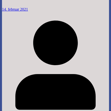
14. februar 2021