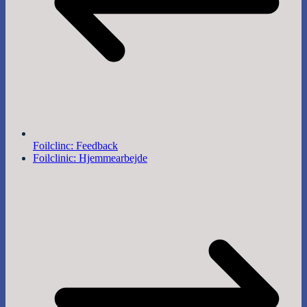
Foilclinc: Feedback
Foilclinic: Hjemmearbejde