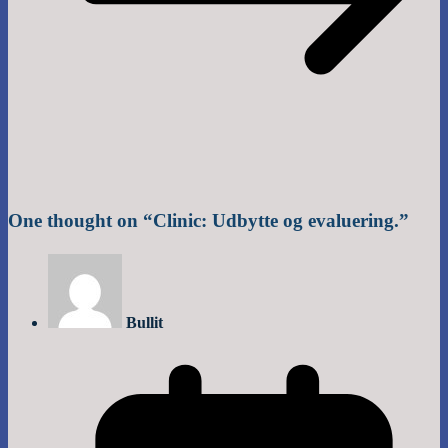
One thought on “
Clinic: Udbytte og evaluering.
”
Bullit