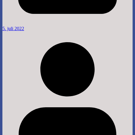
5. juli 2022