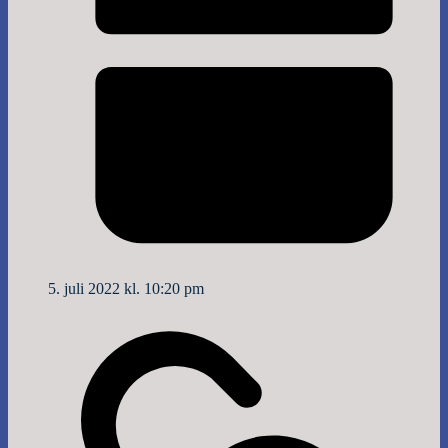
5. juli 2022 kl. 10:20 pm