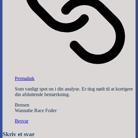
Permalink
Som vanligt spot on i din analyse. Er dog nødt til at korrigere
din afsluttende bemærkning.
Bensen
Wannabe Race Foiler
Besvar
Skriv et svar