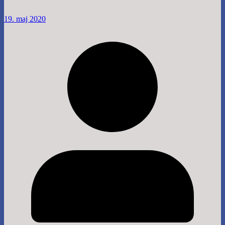
19. maj 2020