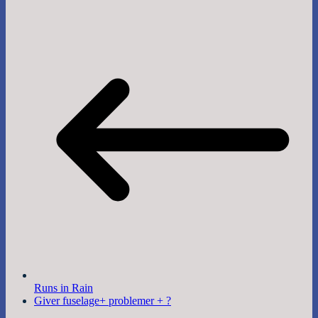
Runs in Rain
Giver fuselage+ problemer + ?