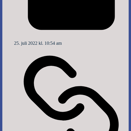
25. juli 2022 kl. 10:54 am