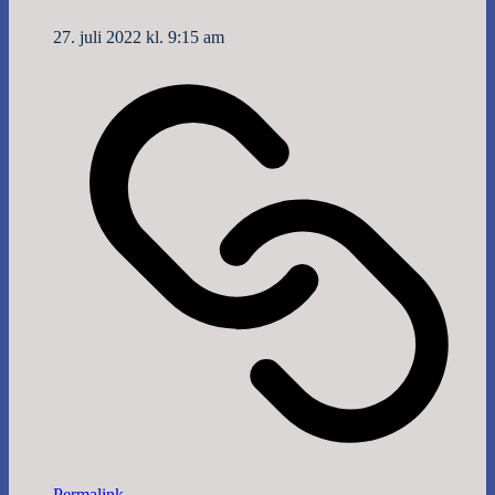
27. juli 2022 kl. 9:15 am
Permalink