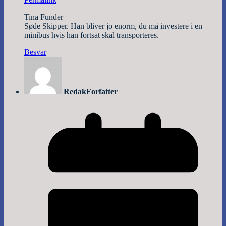
Tina Funder
Søde Skipper. Han bliver jo enorm, du må investere i en
minibus hvis han fortsat skal transporteres.
Besvar
Redak
Forfatter