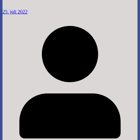
25. juli 2022