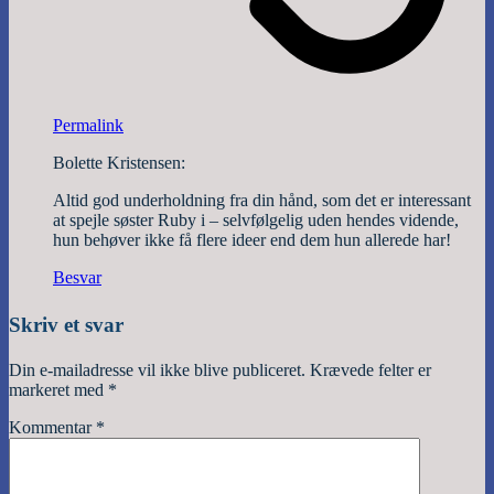
Permalink
Bolette Kristensen:
Altid god underholdning fra din hånd, som det er interessant
at spejle søster Ruby i – selvfølgelig uden hendes vidende,
hun behøver ikke få flere ideer end dem hun allerede har!
Besvar
Skriv et svar
Din e-mailadresse vil ikke blive publiceret.
Krævede felter er
markeret med
*
Kommentar
*