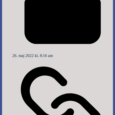
26. maj 2022 kl. 8:16 am