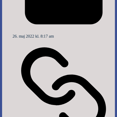
26. maj 2022 kl. 8:17 am