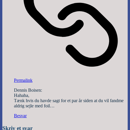
Permalink
Dennis Boisen:
Hahaha,
Tænk hvis du havde sagt for et par år siden at du vil fandme
aldrig sejle med foil…
Besvar
Skriv et svar