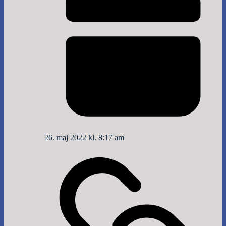
26. maj 2022 kl. 8:17 am