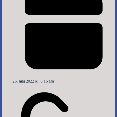
26. maj 2022 kl. 8:16 am