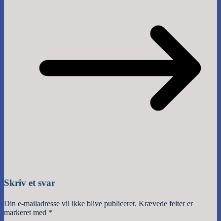
Skriv et svar
Din e-mailadresse vil ikke blive publiceret.
Krævede felter er
markeret med
*