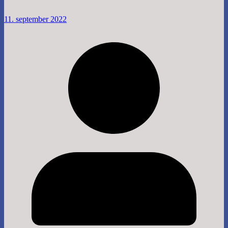
11. september 2022