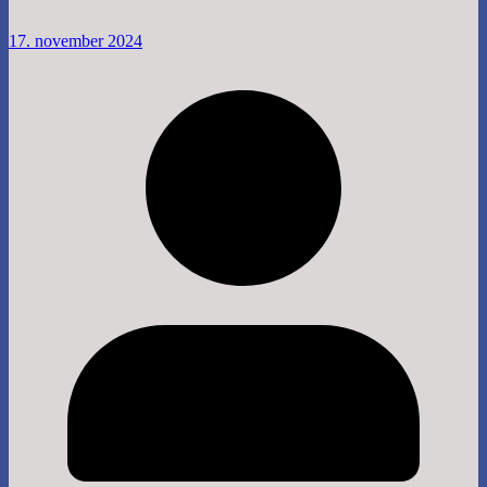
17. november 2024