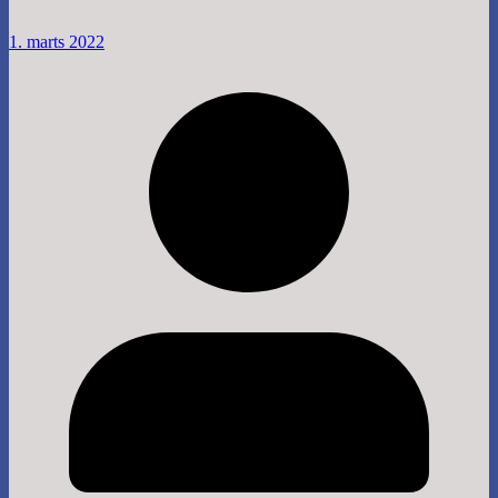
1. marts 2022