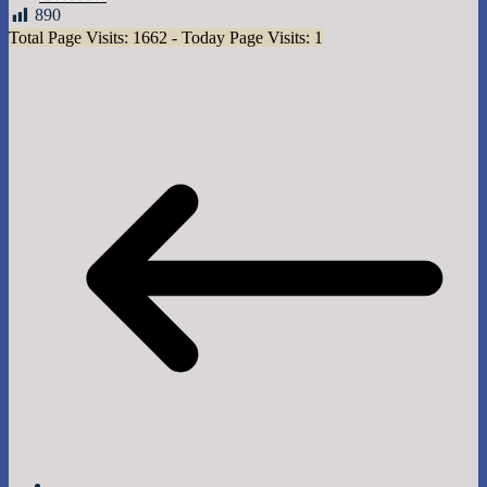
890
Total Page Visits: 1662 - Today Page Visits: 1