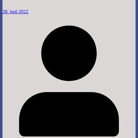
28. juni 2022