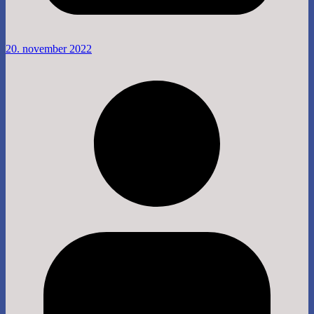
20. november 2022