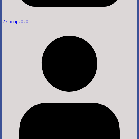
27. maj 2020