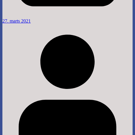
27. marts 2021