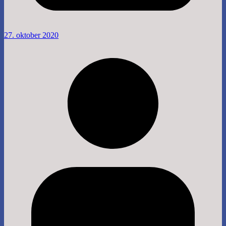
27. oktober 2020