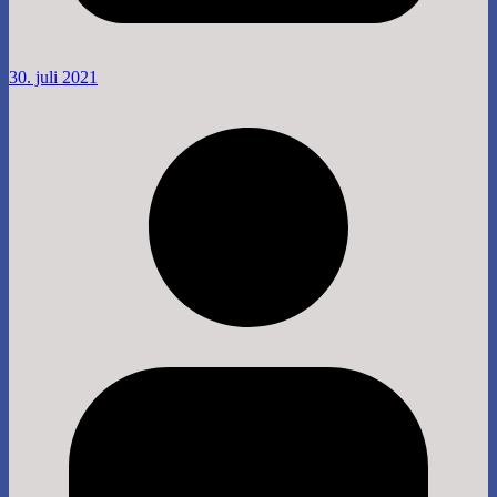
30. juli 2021