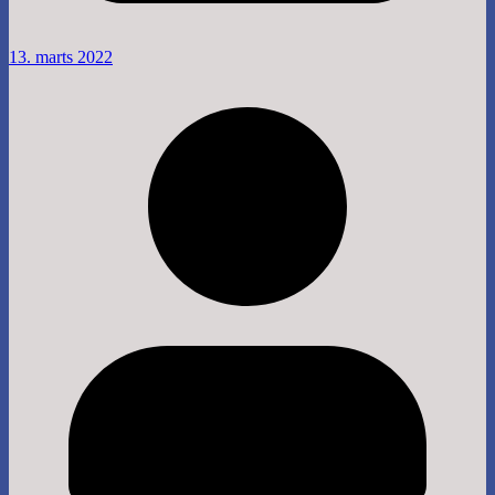
13. marts 2022