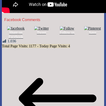
Facebook Comments
Share on
Tweet
Follow us
Save
Facebook
1.036
Total Page Visits: 1177 - Today Page Visits: 4