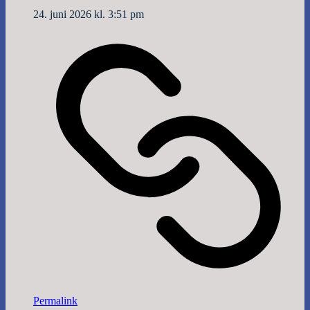
24. juni 2026 kl. 3:51 pm
Permalink