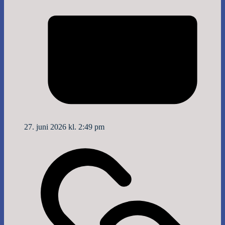
27. juni 2026 kl. 2:49 pm