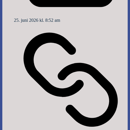
25. juni 2026 kl. 8:52 am