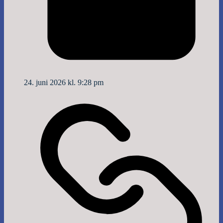
24. juni 2026 kl. 9:28 pm