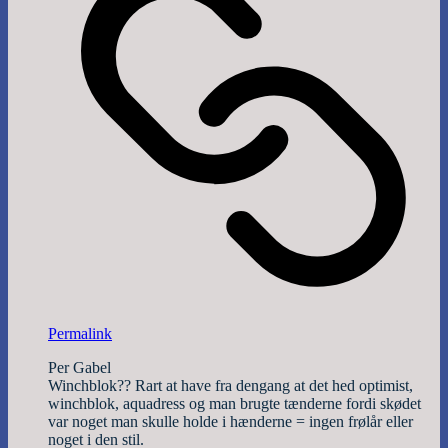
Permalink
Per Gabel
Winchblok?? Rart at have fra dengang at det hed optimist,
winchblok, aquadress og man brugte tænderne fordi skødet
var noget man skulle holde i hænderne = ingen frølår eller
noget i den stil.