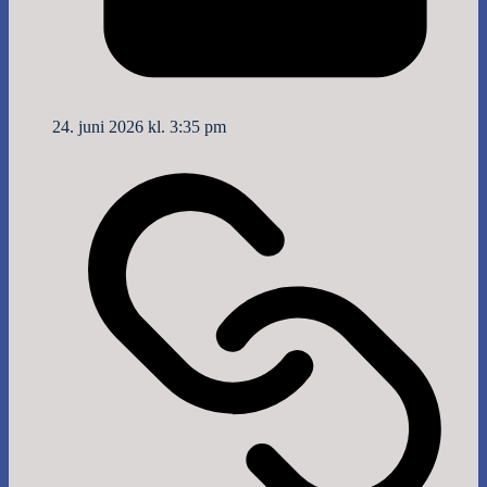
24. juni 2026 kl. 3:35 pm