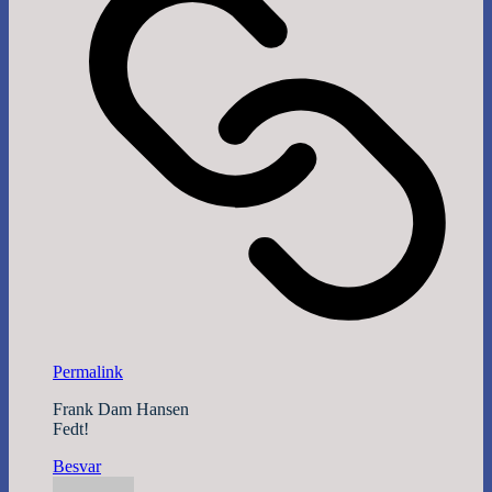
Permalink
Frank Dam Hansen
Fedt!
Besvar