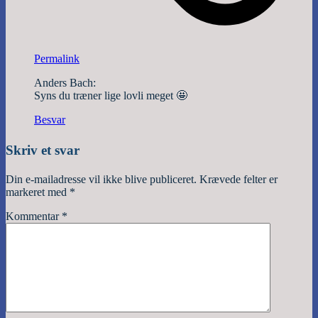
Permalink
Anders Bach:
Syns du træner lige lovli meget 🤩
Besvar
Skriv et svar
Din e-mailadresse vil ikke blive publiceret.
Krævede felter er
markeret med
*
Kommentar
*