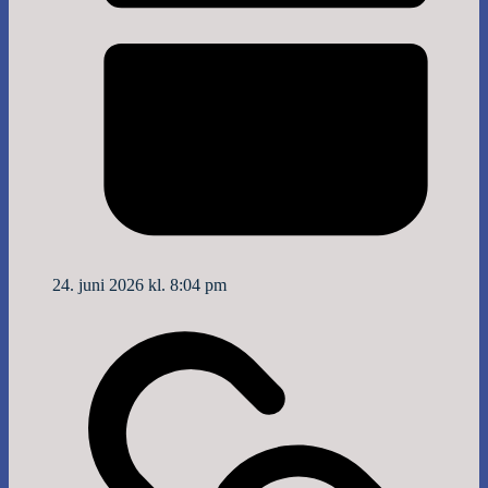
24. juni 2026 kl. 8:04 pm