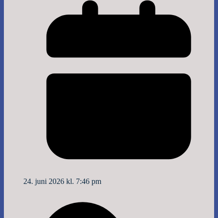
24. juni 2026 kl. 7:46 pm