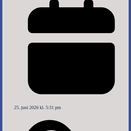
25. juni 2026 kl. 5:31 pm