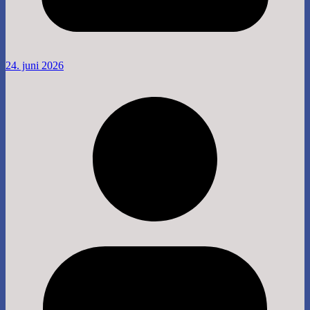
24. juni 2026