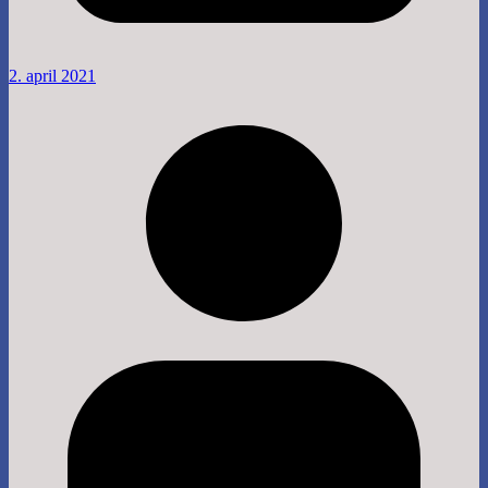
2. april 2021