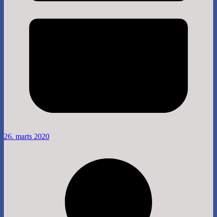
26. marts 2020