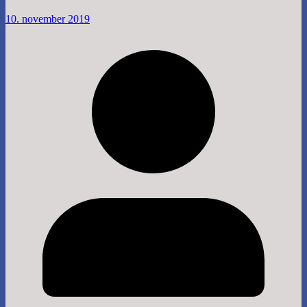
10. november 2019