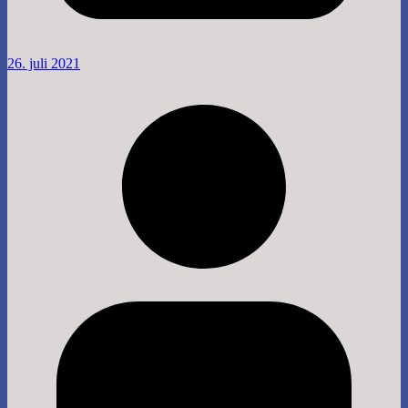
26. juli 2021