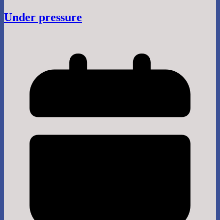
Under pressure