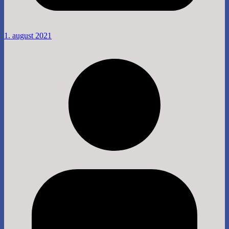
1. august 2021