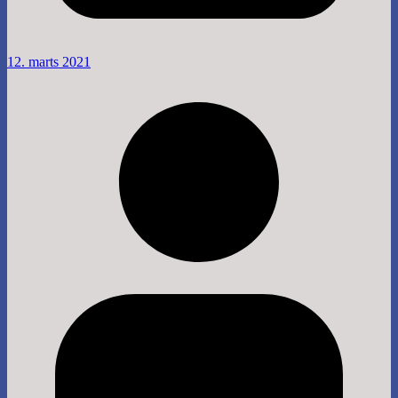
12. marts 2021